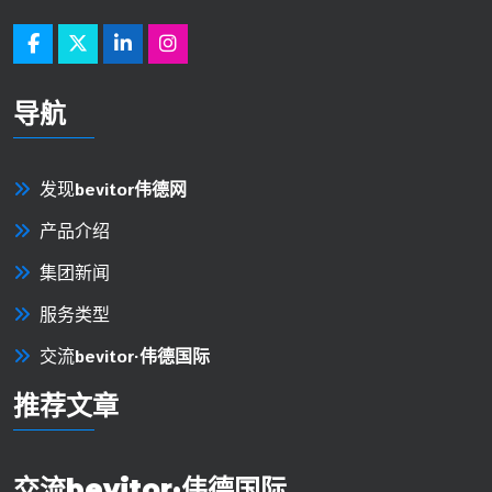
导航
发现
bevitor伟德网
产品介绍
集团新闻
服务类型
交流
bevitor·伟德国际
推荐文章
交流
bevitor·伟德国际