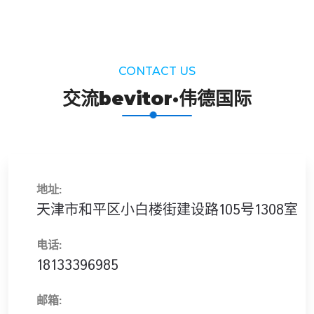
CONTACT US
交流
bevitor·伟德国际
地址:
天津市和平区小白楼街建设路105号1308室
电话:
18133396985
邮箱: